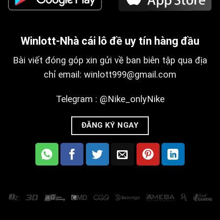
Winlott-Nhà cái lô đề uy tín hàng đầu
Bài viết đóng góp xin gửi về ban biên tập qua địa
chỉ email: winlott999@gmail.com
Telegram : @Nike_onlyNike
ĐĂNG KÝ NGAY