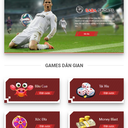
GAMES DÂN GIAN