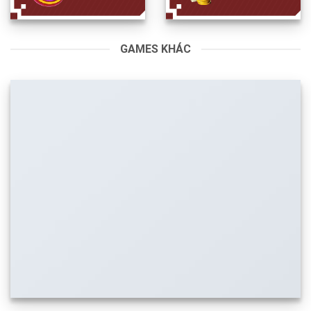
winlott xóc đĩa
winlott money blast
GAMES KHÁC