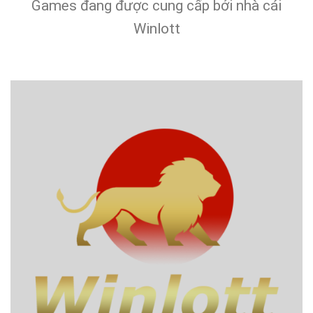
Games đang được cung cấp bởi nhà cái
Winlott