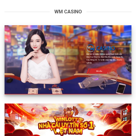
WM CASINO